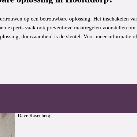
 vertrouwen op een betrouwbare oplossing. Het inschakelen va
en experts vaak ook preventieve maatregelen voorstellen om
oplossing; duurzaamheid is de sleutel. Voor meer informatie of
Dave Rosenberg