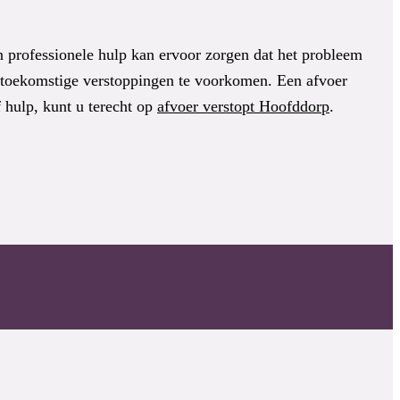
n professionele hulp kan ervoor zorgen dat het probleem
 toekomstige verstoppingen te voorkomen. Een afvoer
 hulp, kunt u terecht op
afvoer verstopt Hoofddorp
.