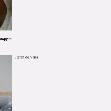
stoppin
Stefan de Vries