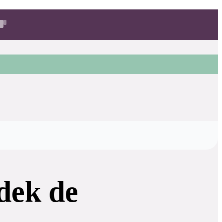
dek de