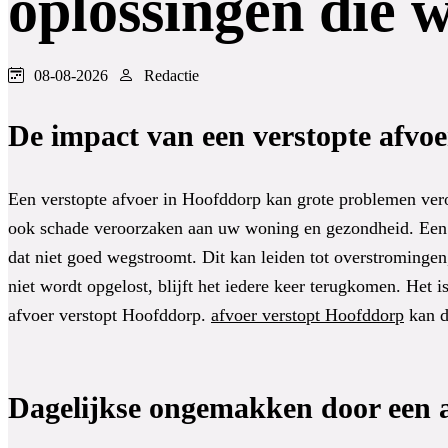
oplossingen die 
08-08-2026
Redactie
De impact van een verstopte afvo
Een verstopte afvoer in Hoofddorp kan grote problemen vero
ook schade veroorzaken aan uw woning en gezondheid. Een a
dat niet goed wegstroomt. Dit kan leiden tot overstroming
niet wordt opgelost, blijft het iedere keer terugkomen. Het 
afvoer verstopt Hoofddorp.
afvoer verstopt Hoofddorp
kan d
Dagelijkse ongemakken door een 