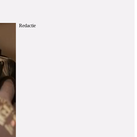
Redactie