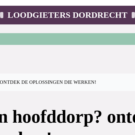
LOODGIETERS DORDRECHT
ONTDEK DE OPLOSSINGEN DIE WERKEN!
in hoofddorp? ont