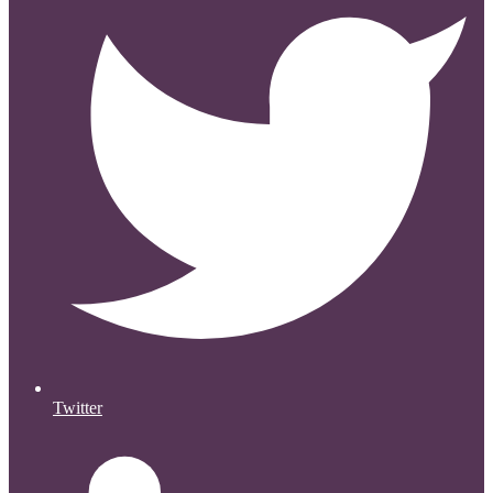
Twitter