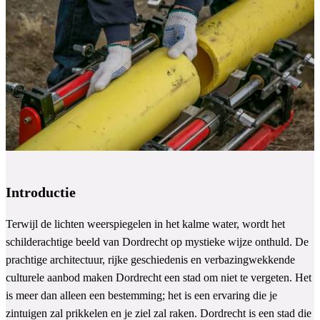
Introductie
Terwijl de lichten weerspiegelen in het kalme water, wordt het
schilderachtige beeld van Dordrecht op mystieke wijze onthuld. De
prachtige architectuur, rijke geschiedenis en verbazingwekkende
culturele aanbod maken Dordrecht een stad om niet te vergeten. Het
is meer dan alleen een bestemming; het is een ervaring die je
zintuigen zal prikkelen en je ziel zal raken. Dordrecht is een stad die