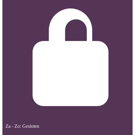
Za - Zo: Gesloten