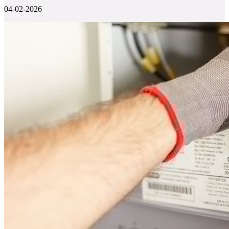
04-02-2026