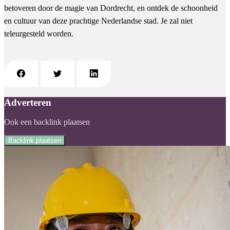
betoveren door de magie van Dordrecht, en ontdek de schoonheid
en cultuur van deze prachtige Nederlandse stad. Je zal niet
teleurgesteld worden.
Adverteren
Ook een backlink plaatsen
Backlink plaatsen