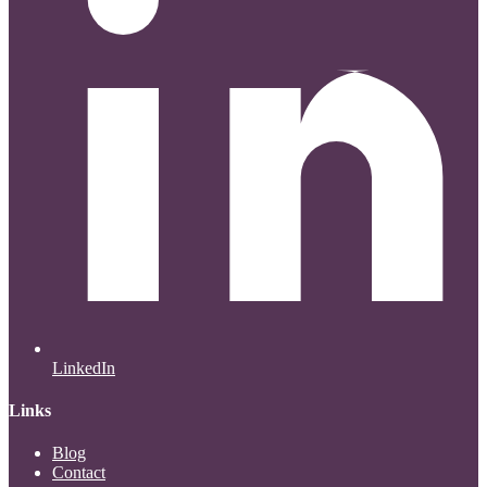
LinkedIn
Links
Blog
Contact