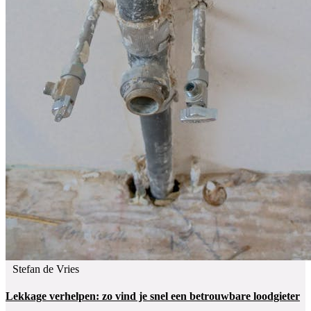
Stefan de Vries
Lekkage verhelpen: zo vind je snel een betrouwbare loodgieter