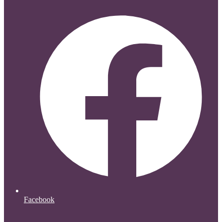
Facebook