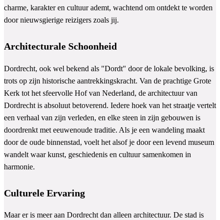
charme, karakter en cultuur ademt, wachtend om ontdekt te worden
door nieuwsgierige reizigers zoals jij.
Architecturale Schoonheid
Dordrecht, ook wel bekend als "Dordt" door de lokale bevolking, is
trots op zijn historische aantrekkingskracht. Van de prachtige Grote
Kerk tot het sfeervolle Hof van Nederland, de architectuur van
Dordrecht is absoluut betoverend. Iedere hoek van het straatje vertelt
een verhaal van zijn verleden, en elke steen in zijn gebouwen is
doordrenkt met eeuwenoude traditie. Als je een wandeling maakt
door de oude binnenstad, voelt het alsof je door een levend museum
wandelt waar kunst, geschiedenis en cultuur samenkomen in
harmonie.
Culturele Ervaring
Maar er is meer aan Dordrecht dan alleen architectuur. De stad is