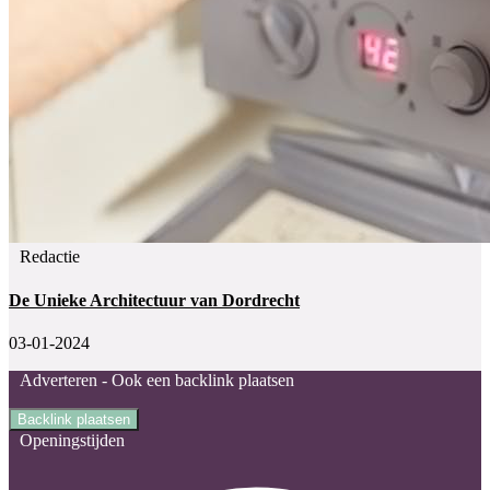
Redactie
De Unieke Architectuur van Dordrecht
03-01-2024
Adverteren -
Ook een backlink plaatsen
Backlink plaatsen
Openingstijden